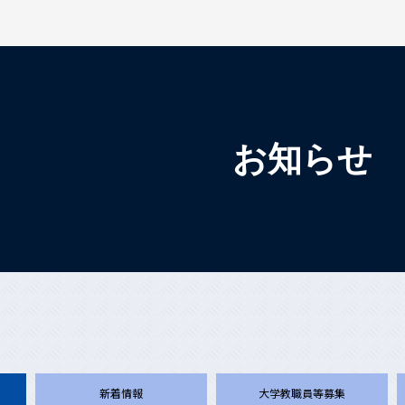
検索を開く
お知らせ
新着情報
大学教職員等募集