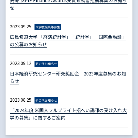
第6回GPIF Finance Awards受賞候補者推薦募集のお知ら
せ
2023.09.25
大学教職員等募集
広島修道大学 「経済統計学」「統計学」「国際金融論」
の公募のお知らせ
2023.09.12
その他お知らせ
日本経済研究センター研究奨励金 2023年度募集のお知
らせ
2023.08.25
その他お知らせ
「2024年度 米国人フルブライト招へい講師の受け入れ大
学の募集」に関するご案内