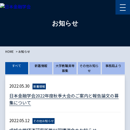
お知らせ
HOME
お知らせ
すべて
新着情報
大学教職員等
その他お知ら
事務局より
募集
せ
2022.05.30
新着情報
日本金融学会2022年度秋季大会のご案内と報告論文の募
集について
2022.05.12
その他お知らせ