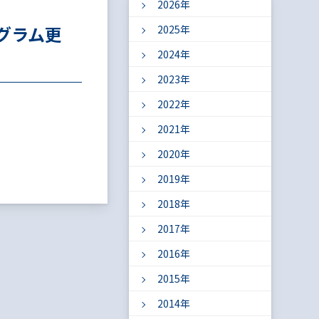
2026年
グラム更
2025年
2024年
2023年
2022年
2021年
2020年
2019年
2018年
2017年
2016年
2015年
2014年