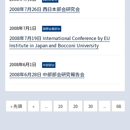
2008年7月26日 西日本部会研究会
2008年7月1日
国際金融部会
2008年7月19日 International Conference by EU
Institute in Japan and Bocconi University
2008年6月1日
中部部会
2008年6月28日 中部部会研究報告会
« 先頭
«
...
10
20
30
...
68