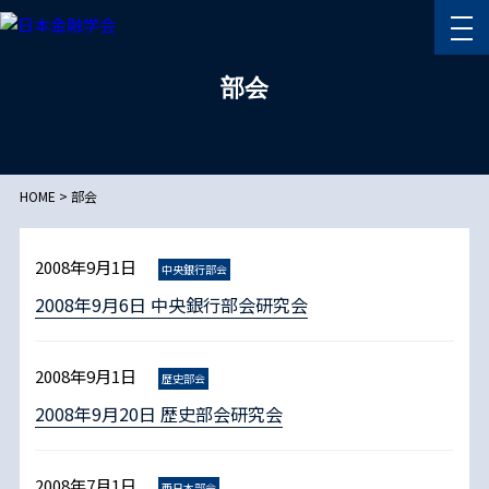
部会
HOME
>
部会
2008年9月1日
中央銀行部会
2008年9月6日 中央銀行部会研究会
2008年9月1日
歴史部会
2008年9月20日 歴史部会研究会
2008年7月1日
西日本部会