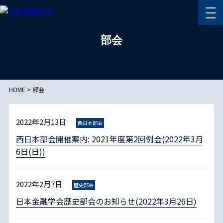
部会
HOME
>
部会
2022年2月13日
西日本部会
西日本部会開催案内: 2021年度第2回例会(2022年3月
6日(日))
2022年2月7日
歴史部会
日本金融学会歴史部会のお知らせ(2022年3月26日)