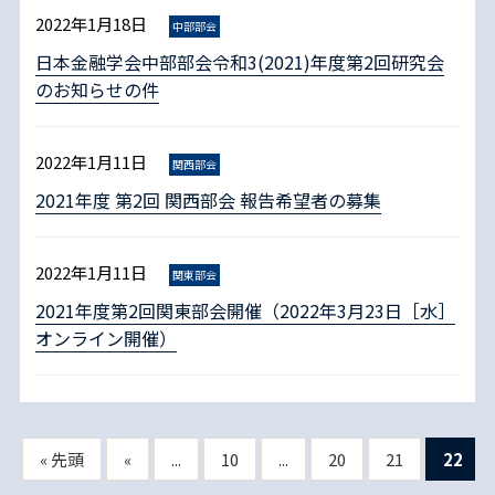
2022年1月18日
中部部会
日本金融学会中部部会令和3(2021)年度第2回研究会
のお知らせの件
2022年1月11日
関西部会
2021年度 第2回 関西部会 報告希望者の募集
2022年1月11日
関東部会
2021年度第2回関東部会開催（2022年3月23日［水］
オンライン開催）
« 先頭
«
...
10
...
20
21
22