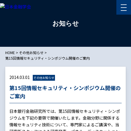
お知らせ
HOME
>
その他お知らせ
>
第15回情報セキュリティ・シンポジウム開催のご案内
2014.03.01
その他お知らせ
第15回情報セキュリティ・シンポジウム開催の
ご案内
日本銀行金融研究所では、第15回情報セキュリティ・シンポ
ジウムを下記の要領で開催いたします。金融分野に関係する
情報セキュリティ技術について、専門家によるご講演や、当