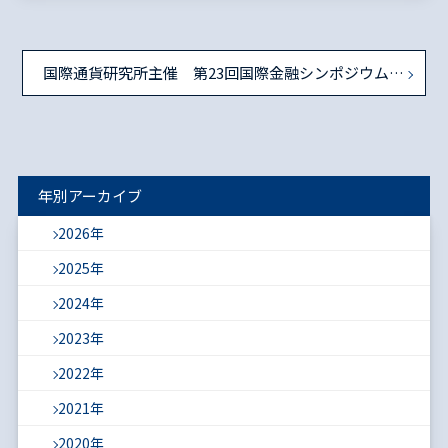
国際通貨研究所主催 第23回国際金融シンポジウム（2014年3月19日開催）のご案内
年別アーカイブ
2026年
2025年
2024年
2023年
2022年
2021年
2020年