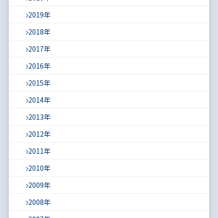
2019年
2018年
2017年
2016年
2015年
2014年
2013年
2012年
2011年
2010年
2009年
2008年