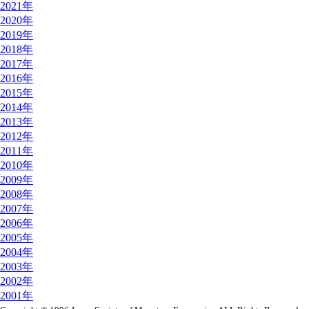
2021年
2020年
2019年
2018年
2017年
2016年
2015年
2014年
2013年
2012年
2011年
2010年
2009年
2008年
2007年
2006年
2005年
2004年
2003年
2002年
2001年