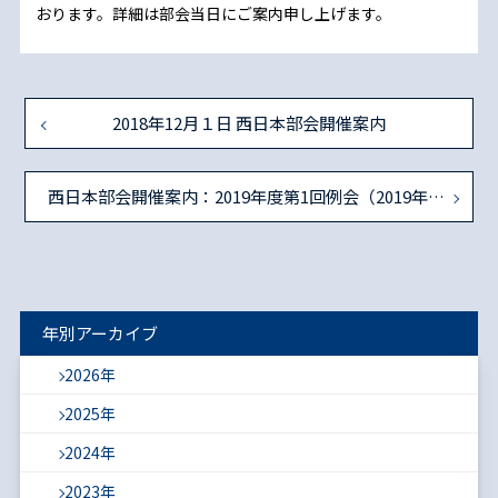
おります。詳細は部会当日にご案内申し上げます。
2018年12月１日 西日本部会開催案内
西日本部会開催案内：2019年度第1回例会（2019年12月7日(土)）
年別アーカイブ
2026年
2025年
2024年
2023年