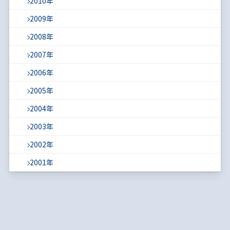
2010年
2009年
2008年
2007年
2006年
2005年
2004年
2003年
2002年
2001年