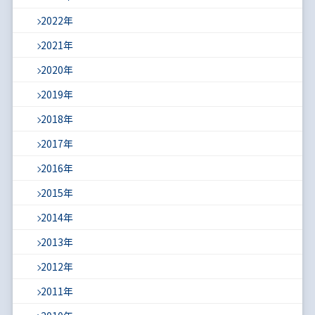
2022年
2021年
2020年
2019年
2018年
2017年
2016年
2015年
2014年
2013年
2012年
2011年