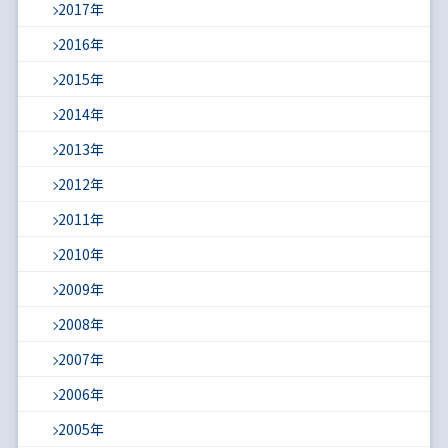
2017年
2016年
2015年
2014年
2013年
2012年
2011年
2010年
2009年
2008年
2007年
2006年
2005年