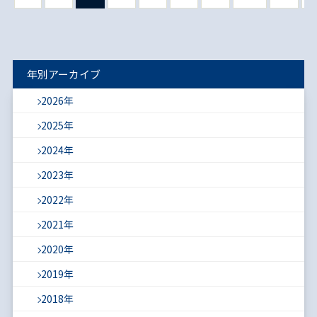
年別アーカイブ
2026年
2025年
2024年
2023年
2022年
2021年
2020年
2019年
2018年