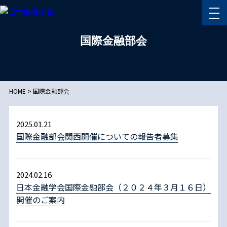
国際金融部会
HOME
>
国際金融部会
2025.01.21
国際金融部会関西開催についての報告者募集
2024.02.16
日本金融学会国際金融部会（２０２４年３月１６日）
開催のご案内