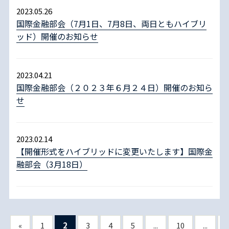
2023.05.26
国際金融部会（7月1日、7月8日、両日ともハイブリ
ッド）開催のお知らせ
2023.04.21
国際金融部会（２０２３年６月２４日）開催のお知ら
せ
2023.02.14
【開催形式をハイブリッドに変更いたします】国際金
融部会（3月18日）
«
1
2
3
4
5
...
10
...