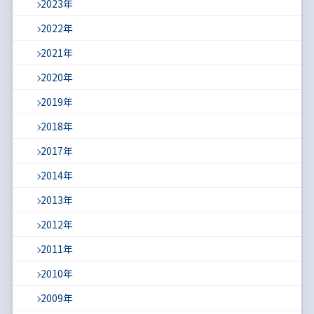
2023年
2022年
2021年
2020年
2019年
2018年
2017年
2014年
2013年
2012年
2011年
2010年
2009年