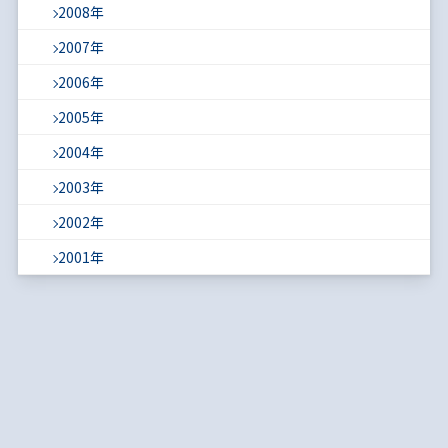
2008年
2007年
2006年
2005年
2004年
2003年
2002年
2001年