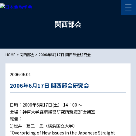
関西部会
HOME
>
関西部会
>
2006年6月17日 関西部会研究会
2006.06.01
2006年6月17日 関西部会研究会
日時：2006年6月17日(土） 14：00 ～
会場：神戸大学経済経営研究所新館2F会議室
報告：
1)松井 建二 氏（横浜国立大学）
“Overpricing of New Issues in the Japanese Straight