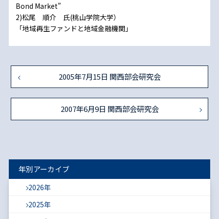
Bond Market”
2)松尾 順介 氏(桃山学院大学）
「地域再生ファンドと地域金融機関」
2005年7月15日 関西部会研究会
2007年6月9日 関西部会研究会
年別アーカイブ
2026年
2025年