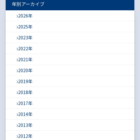
年別アーカイブ
2026年
2025年
2023年
2022年
2021年
2020年
2019年
2018年
2017年
2014年
2013年
2012年