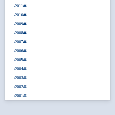
2011年
2010年
2009年
2008年
2007年
2006年
2005年
2004年
2003年
2002年
2001年