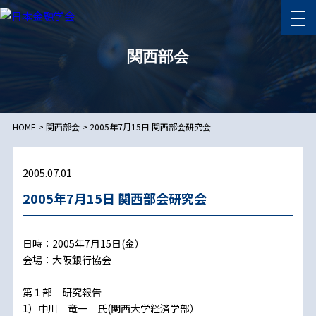
関西部会
HOME
>
関西部会
>
2005年7月15日 関西部会研究会
2005.07.01
2005年7月15日 関西部会研究会
日時：2005年7月15日(金）
会場：大阪銀行協会
第１部 研究報告
1）中川 竜一 氏(関西大学経済学部）