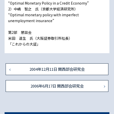
“Optimal Monetary Policy in a Credit Economy”
2）中嶋 智之 氏（京都大学経済研究所）
“Optimal monetary policy with imperfect
unemployment insurance”
第2部 懇談会
米田 道生 氏（大阪証券取引所社長）
「これからの大証」
2004年12月11日 関西部会研究会
2006年6月17日 関西部会研究会