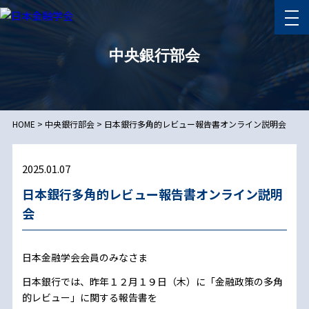
中央銀行部会
HOME
>
中央銀行部会
>
日本銀行多角的レビュー報告書オンライン説明会
2025.01.07
日本銀行多角的レビュー報告書オンライン説明
会
日本金融学会会員のみなさま
日本銀行では、昨年１２月１９日（木）に「金融政策の多角
的レビュー」に関する報告書を