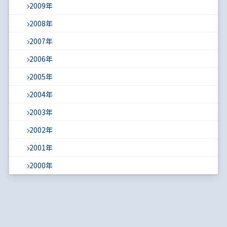
2009年
2008年
2007年
2006年
2005年
2004年
2003年
2002年
2001年
2000年