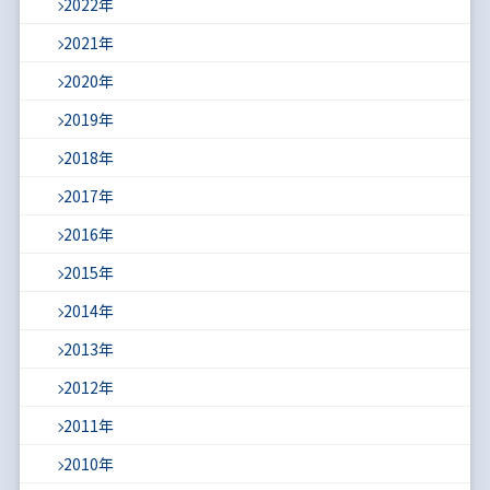
2022年
2021年
2020年
2019年
2018年
2017年
2016年
2015年
2014年
2013年
2012年
2011年
2010年