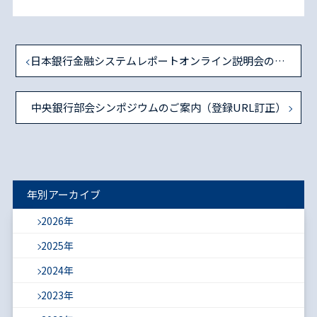
日本銀行金融システムレポートオンライン説明会のお知らせ
中央銀行部会シンポジウムのご案内（登録URL訂正）
年別アーカイブ
2026年
2025年
2024年
2023年