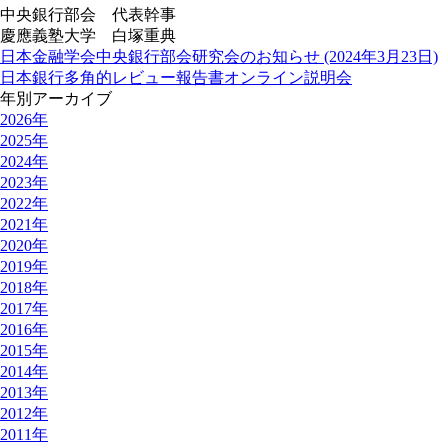
中央銀行部会 代表幹事
慶應義塾大学 白塚重典
日本金融学会中央銀行部会研究会のお知らせ (2024年3月23日)
日本銀行多角的レビュー報告書オンライン説明会
年別アーカイブ
2026年
2025年
2024年
2023年
2022年
2021年
2020年
2019年
2018年
2017年
2016年
2015年
2014年
2013年
2012年
2011年