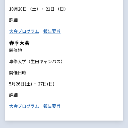
10月20日 （土）・ 21日 （日）
詳細
大会プログラム
報告要旨
春季大会
開催地
専修大学（生田キャンパス）
開催日時
5月26日(土) ・ 27日(日)
詳細
大会プログラム
報告要旨