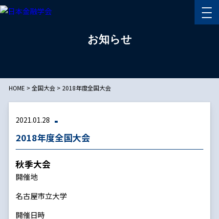
お知らせ
HOME
>
全国大会
>
2018年度全国大会
2021.01.28
2018年度全国大会
秋季大会
開催地
名古屋市立大学
開催日時