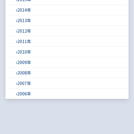
2014年
2013年
2012年
2011年
2010年
2009年
2008年
2007年
2006年