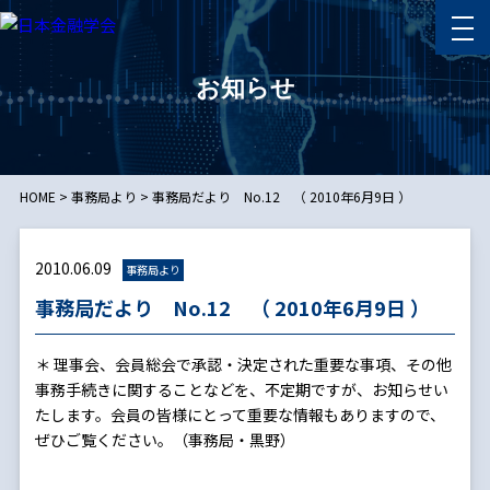
お知らせ
HOME
>
事務局より
>
事務局だより No.12 （ 2010年6月9日 ）
2010.06.09
事務局より
事務局だより No.12 （ 2010年6月9日 ）
＊ 理事会、会員総会で承認・決定された重要な事項、その他
事務手続きに関することなどを、不定期ですが、お知らせい
たします。会員の皆様にとって重要な情報もありますので、
ぜひご覧ください。（事務局・黒野）