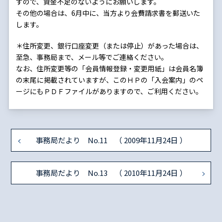
すので、資金不足のないようにお願いします。
その他の場合は、6月中に、当方より会費請求書を郵送いた
します。
＊住所変更、銀行口座変更（または停止）があった場合は、
至急、事務局まで、メール等でご連絡ください。
なお、住所変更等の「会員情報登録・変更用紙」は会員名簿
の末尾に掲載されていますが、このＨＰの「入会案内」のペ
ージにもＰＤＦファイルがありますので、ご利用ください。
事務局だより No.11 （ 2009年11月24日 ）
事務局だより No.13 （ 2010年11月24日 ）