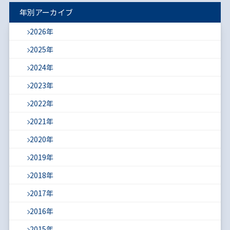
年別アーカイブ
2026年
2025年
2024年
2023年
2022年
2021年
2020年
2019年
2018年
2017年
2016年
2015年