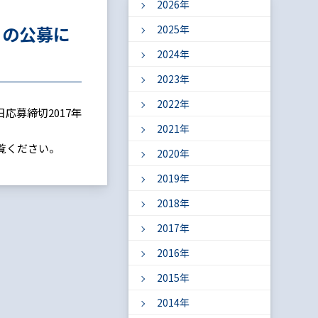
2026年
」の公募に
2025年
2024年
2023年
2022年
応募締切2017年
2021年
覧ください。
2020年
2019年
2018年
2017年
2016年
2015年
2014年