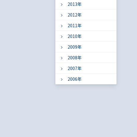
2013年
2012年
2011年
2010年
2009年
2008年
2007年
2006年