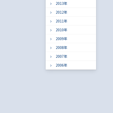
2013年
2012年
2011年
2010年
2009年
2008年
2007年
2006年