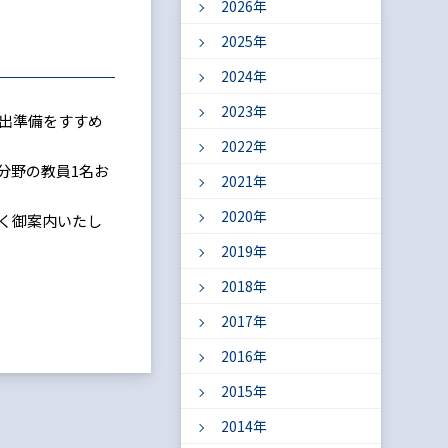
2026年
2025年
2024年
2023年
届出準備をすすめ
2022年
分野の教員1名お
2021年
2020年
く御案内いたし
2019年
2018年
2017年
2016年
2015年
2014年