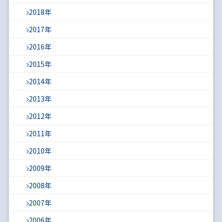
2018年
2017年
2016年
2015年
2014年
2013年
2012年
2011年
2010年
2009年
2008年
2007年
2006年