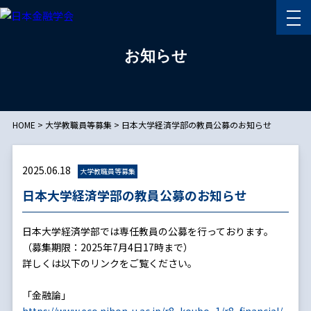
お知らせ
HOME
>
大学教職員等募集
>
日本大学経済学部の教員公募のお知らせ
2025.06.18
大学教職員等募集
日本大学経済学部の教員公募のお知らせ
日本大学経済学部では専任教員の公募を行っております。
（募集期限：2025年7月4日17時まで）
詳しくは以下のリンクをご覧ください。
「金融論」