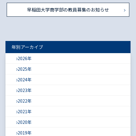
早稲田大学商学部の教員募集のお知らせ
年別アーカイブ
2026年
2025年
2024年
2023年
2022年
2021年
2020年
2019年