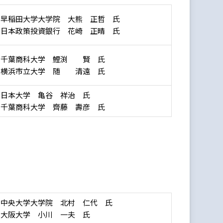
：早稲田大学大学院 大熊 正哲 氏
：日本政策投資銀行 花崎 正晴 氏
：千葉商科大学 鯉渕 賢 氏
：横浜市立大学 随 清遠 氏
：日本大学 亀谷 祥治 氏
：千葉商科大学 齊藤 壽彦 氏
：中央大学大学院 北村 仁代 氏
：大阪大学 小川 一夫 氏