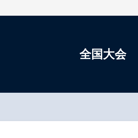
検索を開く
全国大会