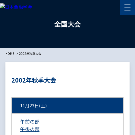
全国大会
HOME
2002年秋季大会
2002年秋季大会
11月23日(土)
午前の部
午後の部