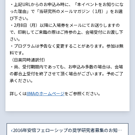
・上記URLからのお申込み時に、「本イベントをお知りにな
った理由」で「当研究所のメールマガジン（ 1月）」をお選
び下さい。
・2月8日（月）以降に入場券をメールにてお送りしますの
で、印刷してご来臨の際はご持参の上、会場受付にお渡し下
さい。
・プログラムは予告なく変更することがあります。参加は無
料です。
（日英同時通訳付）
・尚、受付期限内であっても、お申込み多数の場合は、会場
の都合上受付を終了させて頂く場合がございます。予めご了
承ください。
詳しくは
IIMAのホームページ
をご参照ください。
2016年安倍フェローシップの奨学研究者募集のお知らせ