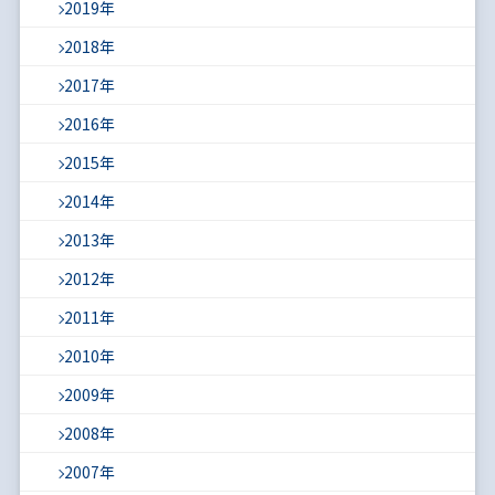
2019年
2018年
2017年
2016年
2015年
2014年
2013年
2012年
2011年
2010年
2009年
2008年
2007年