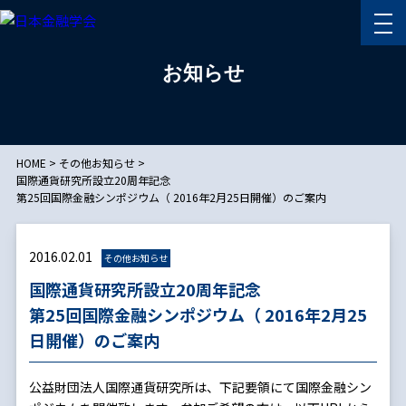
お知らせ
HOME
>
その他お知らせ
>
国際通貨研究所設立20周年記念
第25回国際金融シンポジウム（ 2016年2月25日開催）のご案内
2016.02.01
その他お知らせ
国際通貨研究所設立20周年記念
第25回国際金融シンポジウム（ 2016年2月25
日開催）のご案内
公益財団法人国際通貨研究所は、下記要領にて国際金融シン