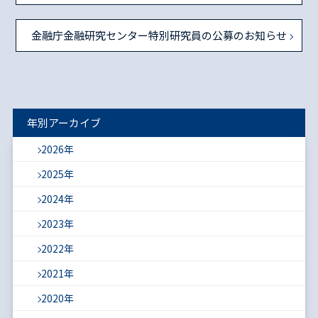
金融庁金融研究センター特別研究員の公募のお知らせ
年別アーカイブ
2026年
2025年
2024年
2023年
2022年
2021年
2020年