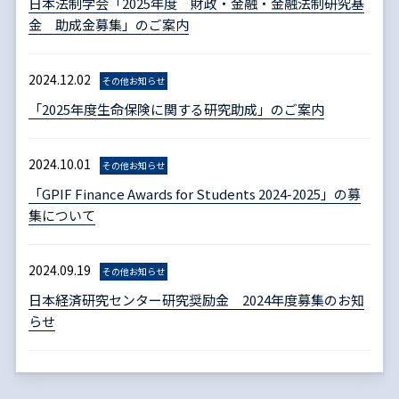
日本法制学会「2025年度 財政・金融・金融法制研究基
金 助成金募集」のご案内
2024.12.02
その他お知らせ
「2025年度生命保険に関する研究助成」のご案内
2024.10.01
その他お知らせ
「GPIF Finance Awards for Students 2024-2025」の募
集について
2024.09.19
その他お知らせ
日本経済研究センター研究奨励金 2024年度募集のお知
らせ