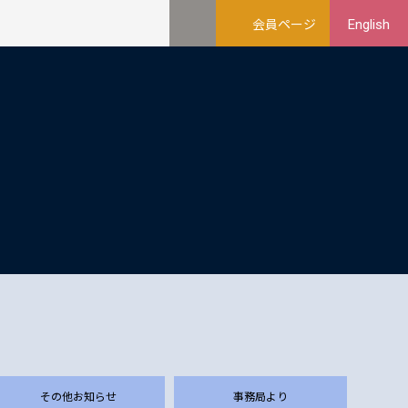
会員ページ
English
その他お知らせ
事務局より