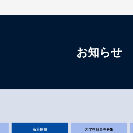
検索を開く
お知らせ
新着情報
大学教職員等募集