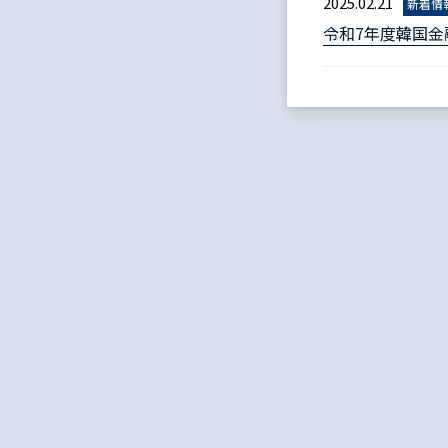
2025.02.21
新着情
令和7年度韓国