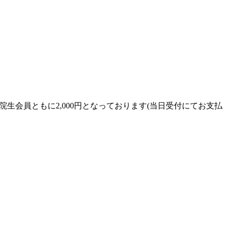
院生会員ともに2,000円となっております(当日受付にてお支払