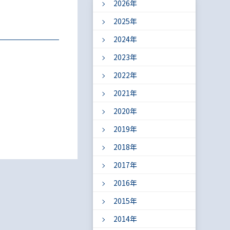
2026年
2025年
2024年
2023年
2022年
2021年
2020年
2019年
2018年
2017年
2016年
2015年
2014年