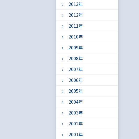
2013年
2012年
2011年
2010年
2009年
2008年
2007年
2006年
2005年
2004年
2003年
2002年
2001年