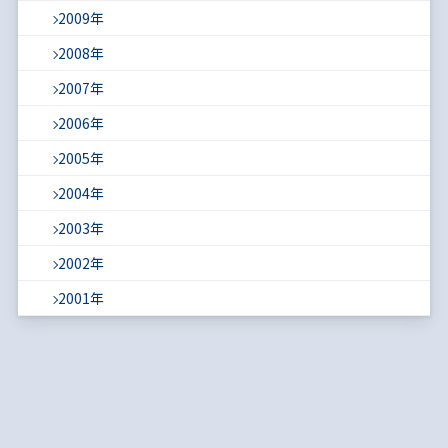
2009年
2008年
2007年
2006年
2005年
2004年
2003年
2002年
2001年