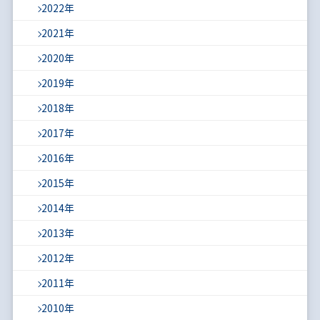
2022年
2021年
2020年
2019年
2018年
2017年
2016年
2015年
2014年
2013年
2012年
2011年
2010年