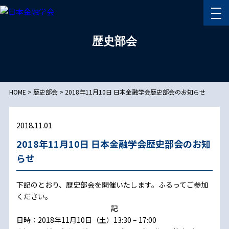
歴史部会
HOME
>
歴史部会
>
2018年11月10日 日本金融学会歴史部会のお知らせ
2018.11.01
2018年11月10日 日本金融学会歴史部会のお知
らせ
下記のとおり、歴史部会を開催いたします。ふるってご参加
ください。
記
日時：2018年11月10日（土）13:30 – 17:00