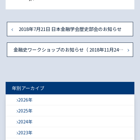
2018年7月21日 日本金融学会歴史部会のお知らせ
金融史ワークショップのお知らせ（ 2018年11月24日 ）
年別アーカイブ
2026年
2025年
2024年
2023年