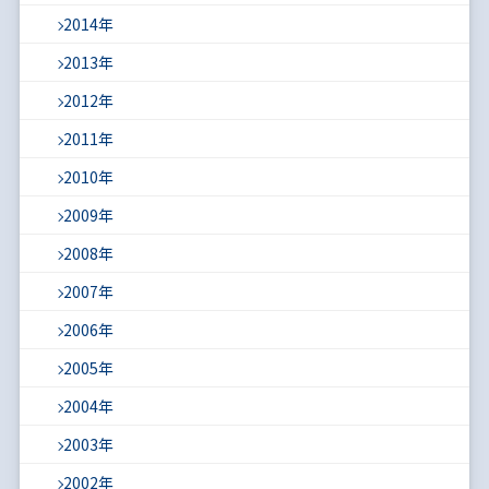
2014年
2013年
2012年
2011年
2010年
2009年
2008年
2007年
2006年
2005年
2004年
2003年
2002年