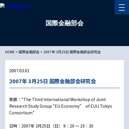
国際金融部会
HOME
>
国際金融部会
>
2007年 3月25日 国際金融部会研究会
2007.03.01
2007年 3月25日 国際金融部会研究会
表題：“The Third International Workshop of Joint
Research Study Group “EU Economy” of EUIJ Tokyo
Consortium”
日時：2007年 3月25日（日） 9：20 ～ 19：30