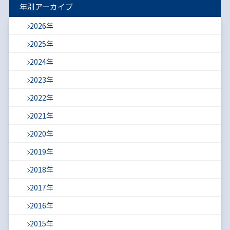
年別アーカイブ
2026年
2025年
2024年
2023年
2022年
2021年
2020年
2019年
2018年
2017年
2016年
2015年