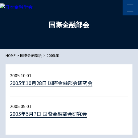
国際金融部会
HOME
>
国際金融部会
>
2005年
2005.10.01
2005年10月28日 国際金融部会研究会
2005.05.01
2005年5月7日 国際金融部会研究会