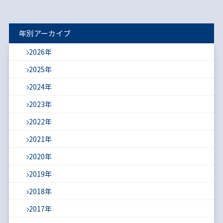
年別アーカイブ
2026年
2025年
2024年
2023年
2022年
2021年
2020年
2019年
2018年
2017年