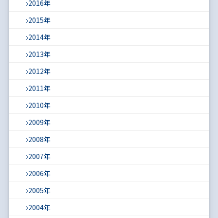
2016年
2015年
2014年
2013年
2012年
2011年
2010年
2009年
2008年
2007年
2006年
2005年
2004年