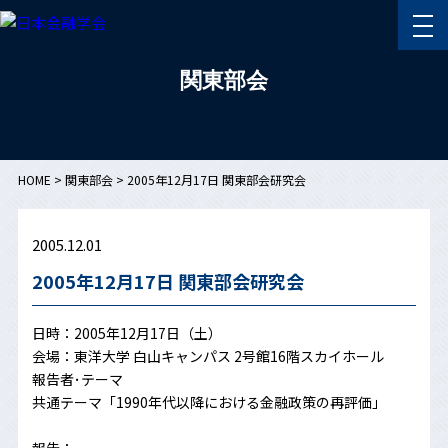
関東部会
HOME
>
関東部会
>
2005年12月17日 関東部会研究会
2005.12.01
2005年12月17日 関東部会研究会
日時：2005年12月17日（土）
会場：東洋大学 白山キャンパス 2号館16階スカイホール
報告者･テーマ
共通テーマ「1990年代以降における金融政策の再評価」