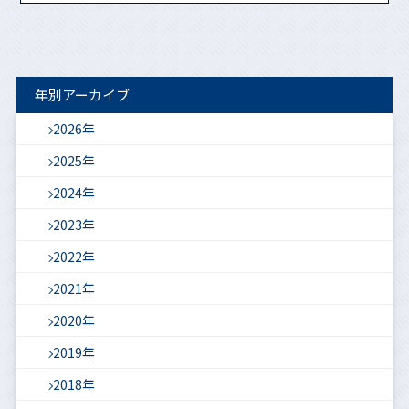
年別アーカイブ
2026年
2025年
2024年
2023年
2022年
2021年
2020年
2019年
2018年