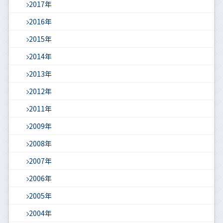
2017年
2016年
2015年
2014年
2013年
2012年
2011年
2009年
2008年
2007年
2006年
2005年
2004年