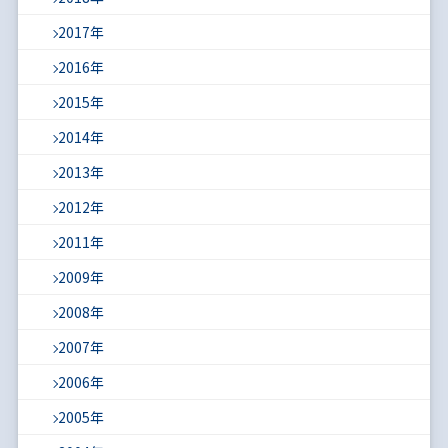
2017年
2016年
2015年
2014年
2013年
2012年
2011年
2009年
2008年
2007年
2006年
2005年