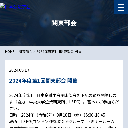
関東部会
HOME
>
関東部会
>
2024年度第1回関東部会 開催
2024.08.17
2024年度第1回関東部会 開催
2024年度第1回日本金融学会関東部会を下記の通り開催しま
す（協力：中央大学企業研究所、LSEG）。奮ってご参加くだ
さい。
日時：2024年（令和6年）9月18日（水）15:30-18:45
場所：LSEG(ロンドン証券取引所グループ) セミナールーム