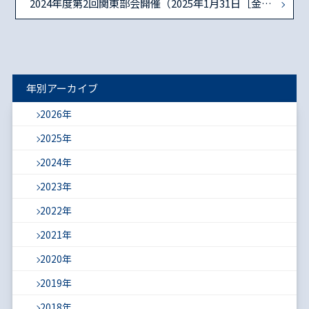
2024年度第2回関東部会開催（2025年1月31日［金］＠武蔵大学）
年別アーカイブ
2026年
2025年
2024年
2023年
2022年
2021年
2020年
2019年
2018年