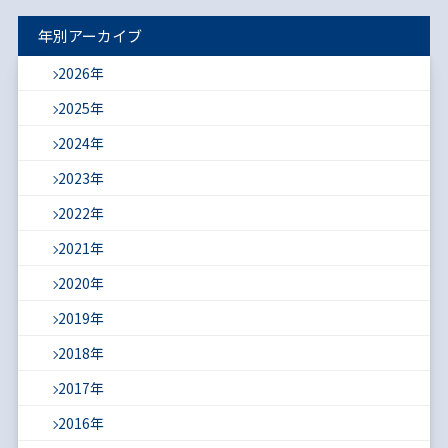
年別アーカイブ
2026年
2025年
2024年
2023年
2022年
2021年
2020年
2019年
2018年
2017年
2016年