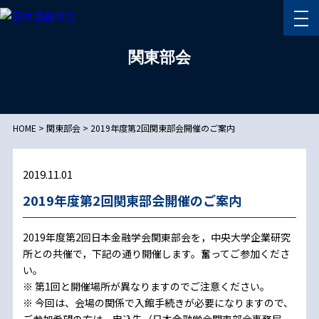
関東部会
HOME
>
関東部会
>
2019年度第2回関東部会開催のご案内
2019.11.01
2019年度第2回関東部会開催のご案内
2019年度第2回日本金融学会関東部会を，中央大学企業研究
所との共催で，下記の通り開催します。奮ってご参加くださ
い。
※ 第1回と開催場所が異なりますのでご注意ください。
※ 今回は、会場の関係で入館手続きが必要になりますので、