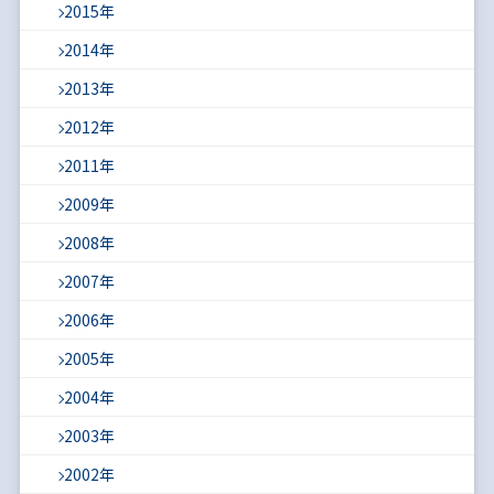
2015年
2014年
2013年
2012年
2011年
2009年
2008年
2007年
2006年
2005年
2004年
2003年
2002年