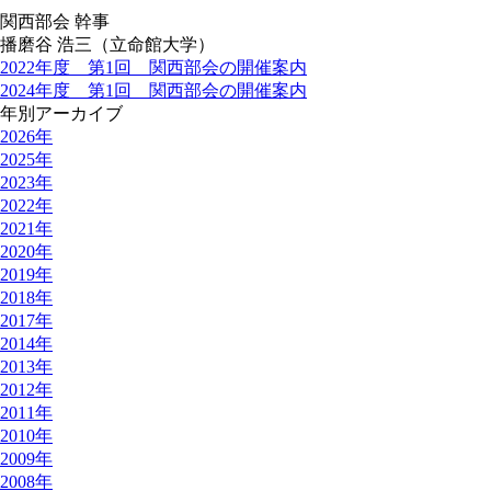
関西部会 幹事
播磨谷 浩三（立命館大学）
2022年度 第1回 関西部会の開催案内
2024年度 第1回 関西部会の開催案内
年別アーカイブ
2026年
2025年
2023年
2022年
2021年
2020年
2019年
2018年
2017年
2014年
2013年
2012年
2011年
2010年
2009年
2008年