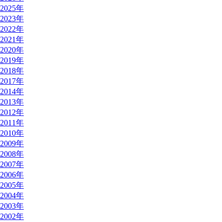
2025年
2023年
2022年
2021年
2020年
2019年
2018年
2017年
2014年
2013年
2012年
2011年
2010年
2009年
2008年
2007年
2006年
2005年
2004年
2003年
2002年