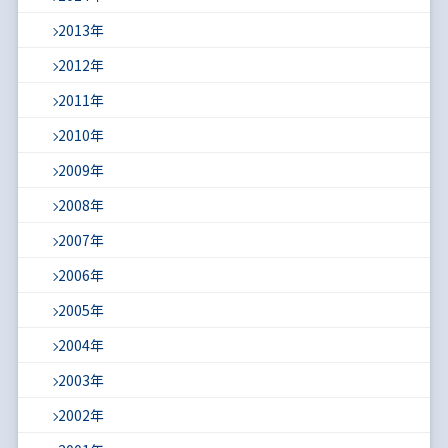
2013年
2012年
2011年
2010年
2009年
2008年
2007年
2006年
2005年
2004年
2003年
2002年