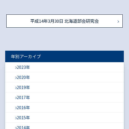
平成14年3月30日 北海道部会研究会
年別アーカイブ
2023年
2020年
2019年
2017年
2016年
2015年
2014年