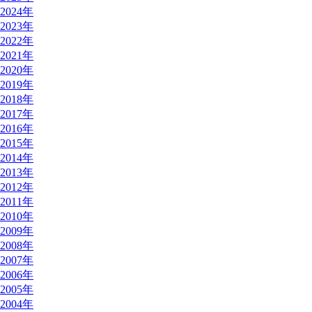
2024年
2023年
2022年
2021年
2020年
2019年
2018年
2017年
2016年
2015年
2014年
2013年
2012年
2011年
2010年
2009年
2008年
2007年
2006年
2005年
2004年