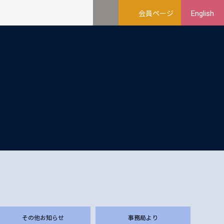
会員ページ
English
その他お知らせ
事務局より