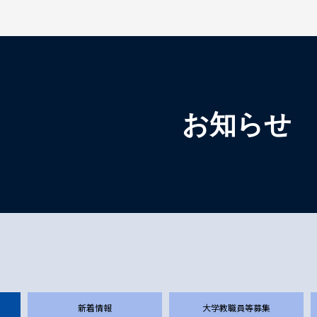
検索を開く
お知らせ
新着情報
大学教職員等募集