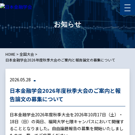
お知らせ
HOME
>
全国大会
>
日本金融学会2026年度秋季大会のご案内と報告論文の募集について
2026.05.28
日本金融学会2026年度秋季大会のご案内と報
告論文の募集について
日本金融学会2026年度秋季大会を2026年10月17日（土）・
18日（日）の両日、福岡大学七隈キャンパスにおいて開催す
ることとなりました。自由論題報告の募集を開始いたしまし