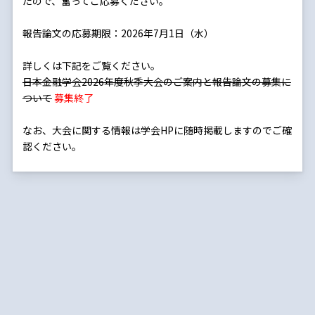
たので、奮ってご応募ください。
報告論文の応募期限：2026年7月1日（水）
詳しくは下記をご覧ください。
日本金融学会2026年度秋季大会のご案内と報告論文の募集に
ついて
募集終了
なお、大会に関する情報は学会HPに随時掲載しますのでご確
認ください。