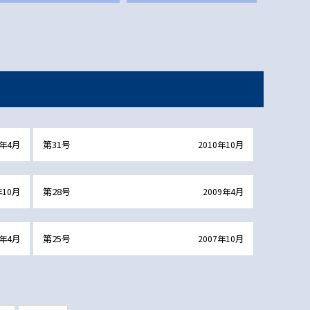
第31号
1年
4月
2010年
10月
第28号
年
10月
2009年
4月
第25号
8年
4月
2007年
10月