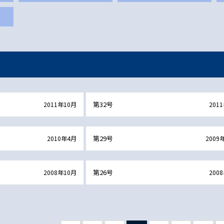
第32号
2011年
10月
201
第29号
2010年
4月
2009
第26号
2008年
10月
200